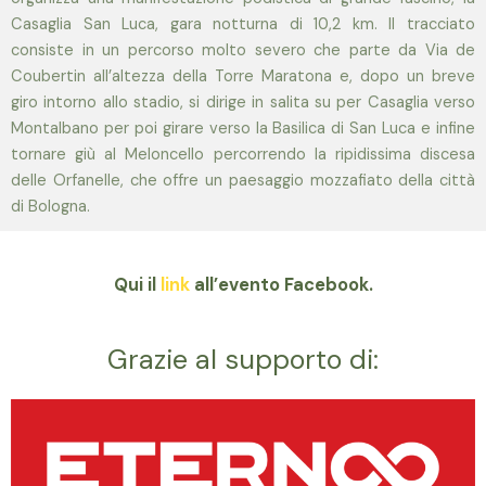
Casaglia San Luca, gara notturna di 10,2 km. Il tracciato
consiste in un percorso molto severo che parte da Via de
Coubertin all’altezza della Torre Maratona e, dopo un breve
giro intorno allo stadio, si dirige in salita su per Casaglia verso
Montalbano per poi girare verso la Basilica di San Luca e infine
tornare giù al Meloncello percorrendo la ripidissima discesa
delle Orfanelle, che offre un paesaggio mozzafiato della città
di Bologna.
Qui il
link
all’evento Facebook.
Grazie al supporto di: