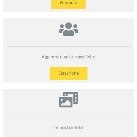
Percorso
Aggiornati sulle classifiche
Classifiche
Le nostre foto