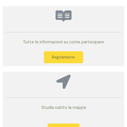
Tutte le informazioni su come partecipare
Regolamento
Studia subito la mappa