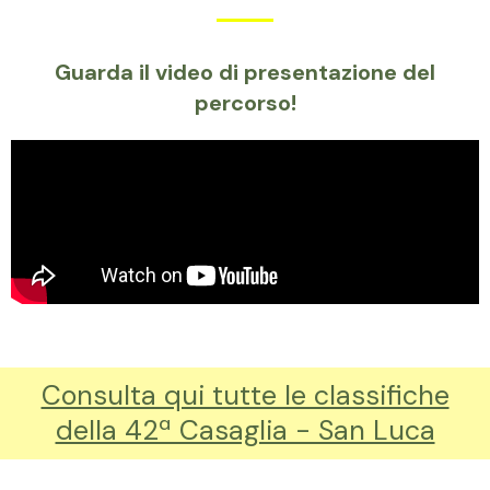
Guarda il video di presentazione del
percorso!
Consulta qui tutte le classifiche
della 42ª Casaglia - San Luca