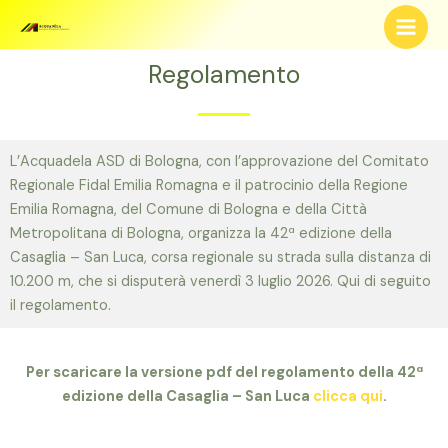
Regolamento
L’Acquadela ASD di Bologna, con l’approvazione del Comitato
Regionale Fidal Emilia Romagna e il patrocinio della Regione
Emilia Romagna, del Comune di Bologna e della Città
Metropolitana di Bologna, organizza la 42ª edizione della
Casaglia – San Luca, corsa regionale su strada sulla distanza di
10.200 m, che si disputerà venerdì 3 luglio 2026. Qui di seguito
il regolamento.
Per scaricare la versione pdf del regolamento della 42ª
edizione della Casaglia – San Luca
clicca qui
.