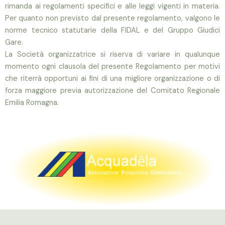
rimanda ai regolamenti specifici
e alle leggi vigenti in materia.
Per quanto non
previsto dal presente regolamento, valgono le
norme tecnico statutarie della FIDAL e del Gruppo Giudici
Gare.
La Società organizzatrice si riserva di variare in qualunque
momento ogni clausola del presente R
egolamento per motivi
che riterrà
opportuni ai fini di una migliore organizzazione o di
forza maggiore
previa autorizzazione del Comitato Regionale
Emilia Romagna.