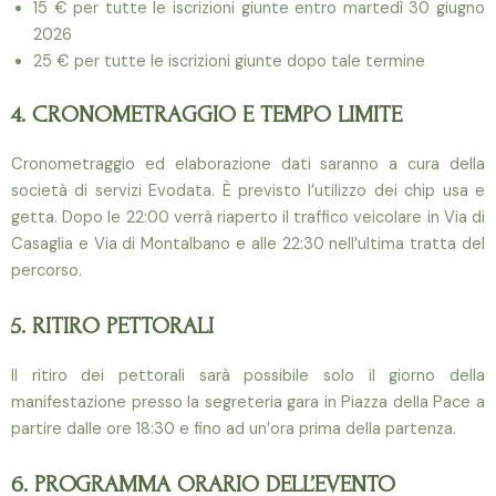
15 € per tutte le iscrizioni giunte entro martedì 30 giugno
2026
25 € per tutte le iscrizioni giunte dopo tale termine
4. CRONOMETRAGGIO E TEMPO LIMITE
Cronometraggio ed elaborazione dati saranno a cura della
società di servizi Evodata. È previsto l’utilizzo dei chip usa e
getta. Dopo le 22:00 verrà riaperto il traffico veicolare in Via di
Casaglia e Via di Montalbano e alle 22:30 nell’ultima tratta del
percorso.
5. RITIRO PETTORALI
Il ritiro dei pettorali sarà possibile solo il giorno della
manifestazione presso la segreteria gara in Piazza della Pace a
partire dalle ore 18:30 e fino ad un’ora prima della partenza.
6. PROGRAMMA ORARIO DELL’EVENTO