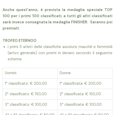
Anche quest’anno, è prevista la medaglia speciale TOP
100 per i primi 100 classificati; a tutti gli altri classificati
sarà invece consegnata la medaglia FINISHER. Saranno poi
premiati:
TROFEO ETERNOO
i primi 5 atleti delle classifiche assolute maschili e femminili
(arrivo generale) con premi in denaro
secondo il seguente
schema:
Uomini
Donne
1° classificato: € 200,00
1° classificata: € 200,00
2° classificato: € 150,00
2° classificata: € 150,00
3° classificato: € 100,00
3° classificata: € 100,00