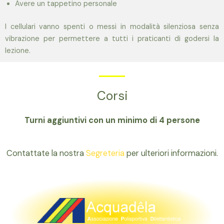
Avere un tappetino personale
I cellulari vanno spenti o messi in modalità silenziosa senza
vibrazione per permettere a tutti i praticanti di godersi la
lezione.
Corsi
Turni aggiuntivi con un minimo di 4 persone
Contattate la nostra
Segreteria
per ulteriori informazioni.