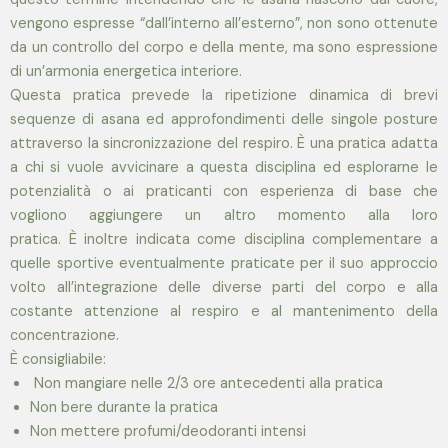
vengono espresse “dall’interno all’esterno”, non sono ottenute
da un controllo del corpo e della mente, ma sono espressione
di un’armonia energetica interiore.
Questa pratica prevede la ripetizione dinamica di brevi
sequenze di asana ed approfondimenti delle singole posture
attraverso la sincronizzazione del respiro. È una pratica adatta
a chi si vuole avvicinare a questa disciplina ed esplorarne le
potenzialità o ai praticanti con esperienza di base che
vogliono aggiungere un altro momento alla loro
pratica. È inoltre indicata come disciplina complementare a
quelle sportive eventualmente praticate per il suo approccio
volto all’integrazione delle diverse parti del corpo e alla
costante attenzione al respiro e al mantenimento della
concentrazione.
È consigliabile:
Non mangiare nelle 2/3 ore antecedenti alla pratica
Non bere durante la pratica
Non mettere profumi/deodoranti intensi