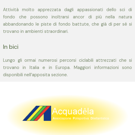
Attività molto apprezzata dagli appassionati dello sci di
fondo che possono inoltrarsi ancor di più nella natura
abbandonando le piste di fondo battute, che già di per sé si
trovano in ambienti straordinari.
In bici
Lungo gli ormai numerosi percorsi ciclabili attrezzati che si
trovano in Italia e in Europa. Maggiori informazioni sono
disponibili nell’apposita sezione.