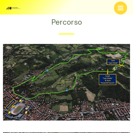
Percorso