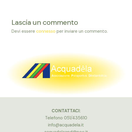
Lascia un commento
Devi essere
connesso
per inviare un commento.
CONTATTACI:
Telefono 051/435610
info@acquadela.it