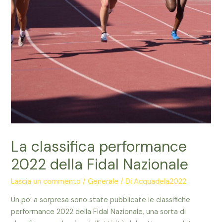
La classifica performance
2022 della Fidal Nazionale
Lascia un commento
/
Generale
/ Di
Acquadela2022
Un po’ a sorpresa sono state pubblicate le classifiche
performance 2022 della Fidal Nazionale, una sorta di