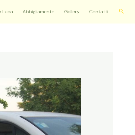
Cerca
n Luca
Abbigliamento
Gallery
Contatti