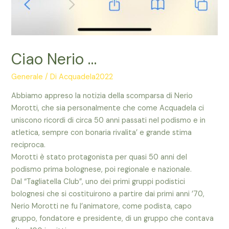
Ciao Nerio …
Generale
/ Di
Acquadela2022
Abbiamo appreso la notizia della scomparsa di Nerio
Morotti, che sia personalmente che come Acquadela ci
uniscono ricordi di circa 50 anni passati nel podismo e in
atletica, sempre con bonaria rivalita’ e grande stima
reciproca.
Morotti è stato protagonista per quasi 50 anni del
podismo prima bolognese, poi regionale e nazionale.
Dal “Tagliatella Club”, uno dei primi gruppi podistici
bolognesi che si costituirono a partire dai primi anni ’70,
Nerio Morotti ne fu l’animatore, come podista, capo
gruppo, fondatore e presidente, di un gruppo che contava