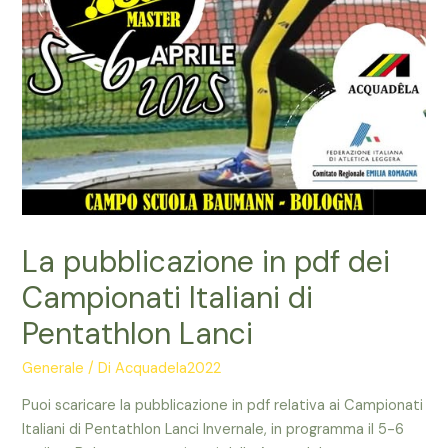
La pubblicazione in pdf dei
Campionati Italiani di
Pentathlon Lanci
Generale
/ Di
Acquadela2022
Puoi scaricare la pubblicazione in pdf relativa ai Campionati
Italiani di Pentathlon Lanci Invernale, in programma il 5-6